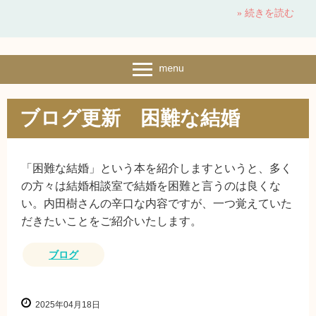
» 続きを読む
ブログ更新 困難な結婚
「困難な結婚」という本を紹介しますというと、多く
の方々は結婚相談室で結婚を困難と言うのは良くな
い。内田樹さんの辛口な内容ですが、一つ覚えていた
だきたいことをご紹介いたします。
ブログ
2025年04月18日