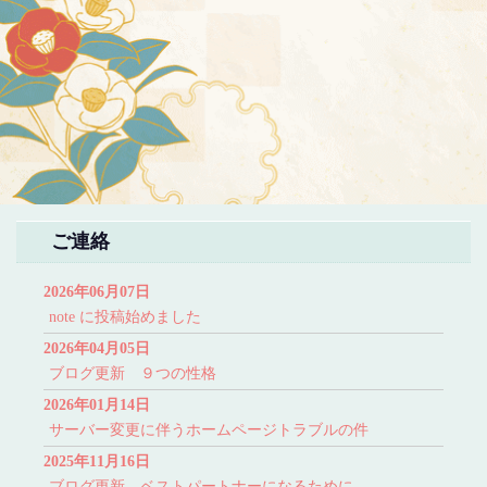
ご連絡
2026年06月07日
note に投稿始めました
2026年04月05日
ブログ更新 ９つの性格
2026年01月14日
サーバー変更に伴うホームページトラブルの件
2025年11月16日
ブログ更新 ベストパートナーになるために