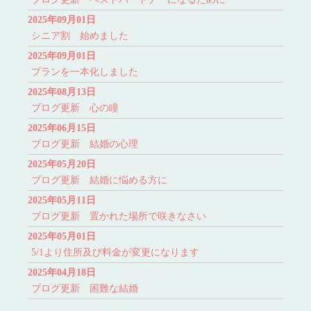
2025年09月01日
シニア割 始めました
2025年09月01日
プランを一本化しました
2025年08月13日
ブログ更新 心の瞳
2025年06月15日
ブログ更新 結婚の心理
2025年05月20日
ブログ更新 結婚に悩める方に
2025年05月11日
ブログ更新 置かれた場所で咲きなさい
2025年05月01日
5/1より住所及び料金が変更になります
2025年04月18日
ブログ更新 困難な結婚