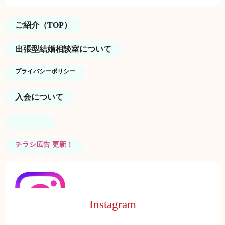
ご紹介（TOP）
出張型結婚相談室について
プライバシーポリシー
入会について
チラシ広告 更新！
Instagram